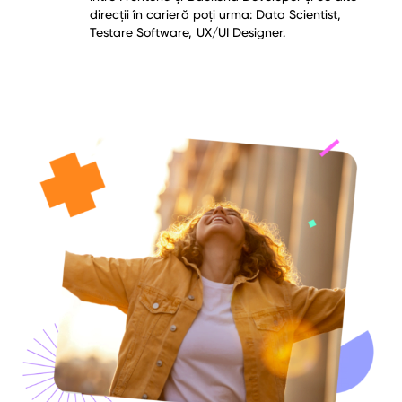
direcții în carieră poți urma: Data Scientist,
Testare Software, UX/UI Designer.