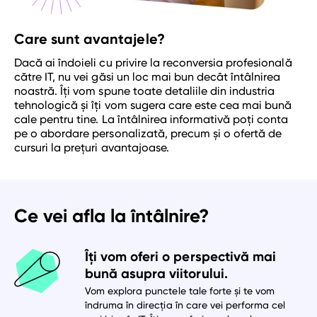
Care sunt avantajele?
Dacă ai îndoieli cu privire la reconversia profesională
către IT, nu vei găsi un loc mai bun decât întâlnirea
noastră. Îți vom spune toate detaliile din industria
tehnologică și îți vom sugera care este cea mai bună
cale pentru tine. La întâlnirea informativă poți conta
pe o abordare personalizată, precum și o ofertă de
cursuri la prețuri avantajoase.
Ce vei afla la întâlnire?
Îți vom oferi o perspectivă mai
bună asupra viitorului.
Vom explora punctele tale forte și te vom
îndruma în direcția în care vei performa cel