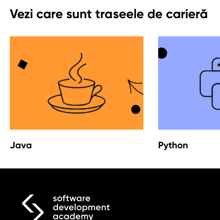
Vezi care sunt traseele de carieră
Java
Python