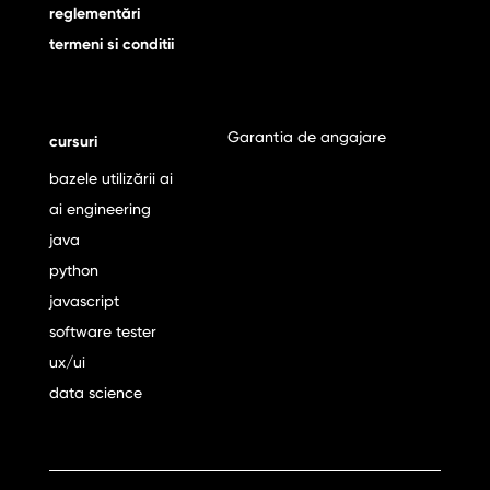
reglementări
termeni si conditii
Garantia de angajare
cursuri
bazele utilizării ai
ai engineering
java
python
javascript
software tester
ux/ui
data science