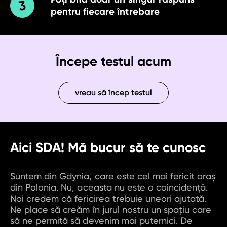
pentru fiecare întrebare
Începe testul acum
vreau să încep testul
Aici SDA! Mă bucur să te cunosc
Suntem din Gdynia, care este cel mai fericit oraș
din Polonia. Nu, aceasta nu este o coincidență.
Noi credem că fericirea trebuie uneori ajutată.
Ne place să creăm în jurul nostru un spațiu care
să ne permită să devenim mai puternici. De