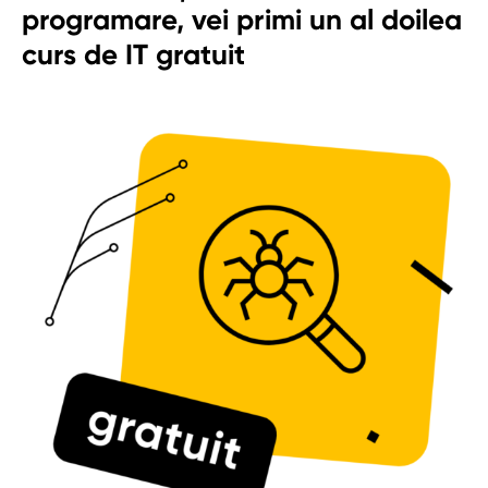
programare, vei primi un al doilea
curs de IT gratuit