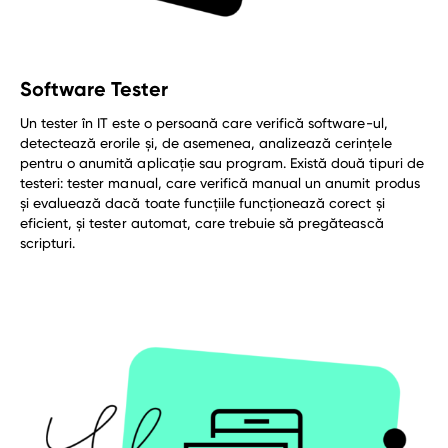
Software Tester
Un tester în IT este o persoană care verifică software-ul,
detectează erorile și, de asemenea, analizează cerințele
pentru o anumită aplicație sau program. Există două tipuri de
testeri: tester manual, care verifică manual un anumit produs
și evaluează dacă toate funcțiile funcționează corect și
eficient, și tester automat, care trebuie să pregătească
scripturi.