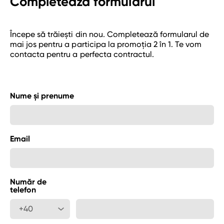
Completează formularul
Începe să trăiești din nou. Completează formularul de
mai jos pentru a participa la promoția 2 în 1. Te vom
contacta pentru a perfecta contractul.
Nume și prenume
Email
Număr de
telefon