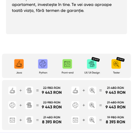
apartament, investește în tine. Te vei avea aproape
toată viața, fără termen de garanție.